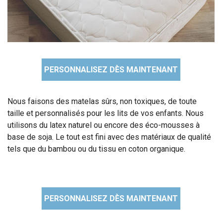
PERSONNALISEZ DÈS MAINTENANT
Nous faisons des matelas sûrs, non toxiques, de toute
taille et personnalisés pour les lits de vos enfants. Nous
utilisons du latex naturel ou encore des éco-mousses à
base de soja. Le tout est fini avec des matériaux de qualité
tels que du bambou ou du tissu en coton organique.
PERSONNALISEZ DÈS MAINTENANT