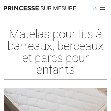
EN
Matelas pour lits à
barreaux, berceaux
et parcs pour
enfants